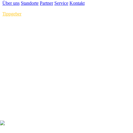
Über uns
Standorte
Partner
Service
Kontakt
Tippgeber