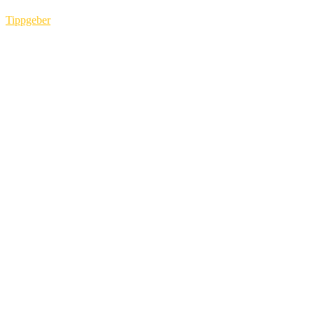
Tippgeber