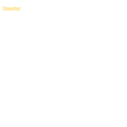
Tippgeber