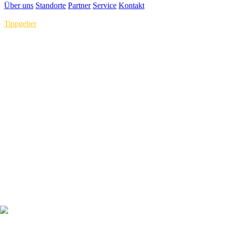
Über uns
Standorte
Partner
Service
Kontakt
Tippgeber