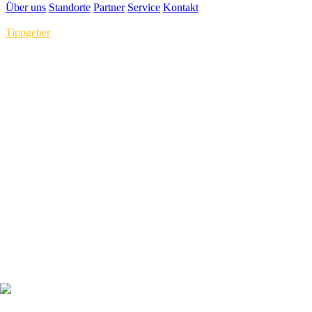
Über uns
Standorte
Partner
Service
Kontakt
Tippgeber