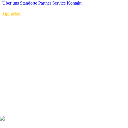
Über uns
Standorte
Partner
Service
Kontakt
Tippgeber