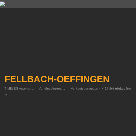
FELLBACH-OEFFINGEN
TIMELESS Automaten | Vending Automaten | Verkaufsautomaten
✔
24 Std einkaufen
in