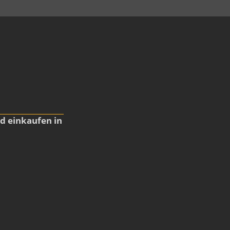
td einkaufen in