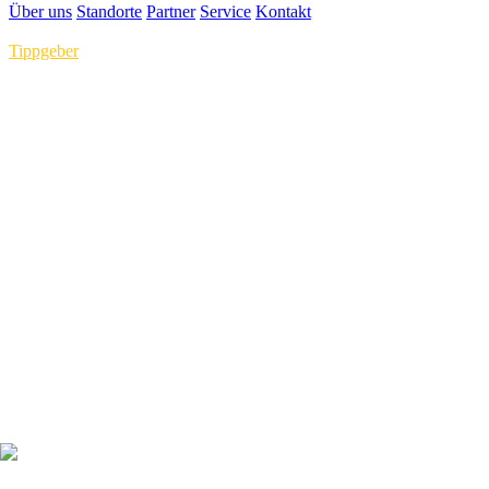
Über uns
Standorte
Partner
Service
Kontakt
Tippgeber